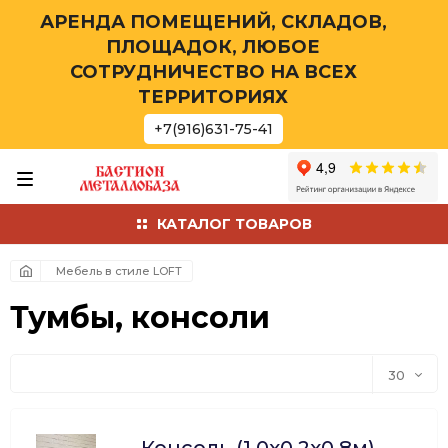
АРЕНДА ПОМЕЩЕНИЙ, СКЛАДОВ,
ПЛОЩАДОК, ЛЮБОЕ
СОТРУДНИЧЕСТВО НА ВСЕХ
ТЕРРИТОРИЯХ
+7(916)631-75-41
КАТАЛОГ ТОВАРОВ
Мебель в стиле LOFT
Тумбы, консоли
30
30