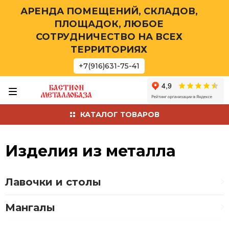
АРЕНДА ПОМЕЩЕНИЙ, СКЛАДОВ,
ПЛОЩАДОК, ЛЮБОЕ
СОТРУДНИЧЕСТВО НА ВСЕХ
ТЕРРИТОРИЯХ
+7(916)631-75-41
КАТАЛОГ ТОВАРОВ
Изделия из металла
Лавочки и столы
Мангалы