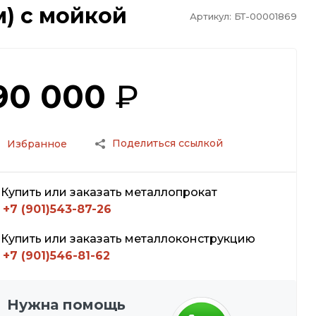
м) с мойкой
Артикул:
БТ-00001869
90 000
₽
Поделиться ссылкой
Избранное
Купить или заказать металлопрокат
+7 (901)543-87-26
Купить или заказать металлоконструкцию
+7 (901)546-81-62
Нужна помощь