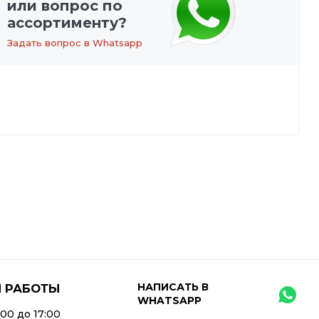
или вопрос по
ассортименту?
Задать вопрос в Whatsapp
НАПИСАТЬ В
 РАБОТЫ
WHATSAPP
:00 до 17:00