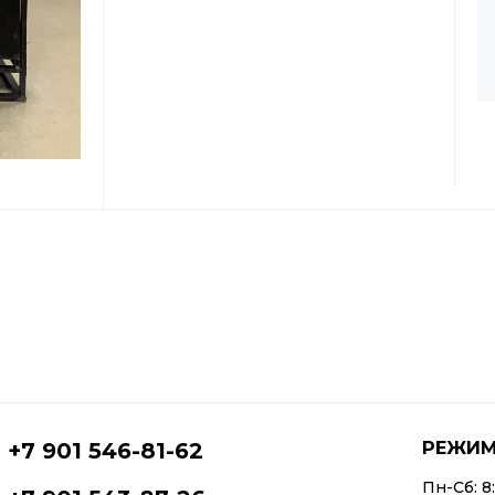
РЕЖИМ
+7 901 546-81-62
Пн-Сб: 8