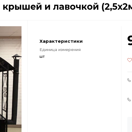
 крышей и лавочкой (2,5х2
Характеристики
Единица измерения
шт